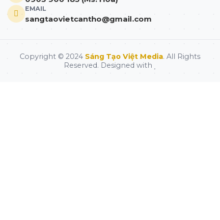
EMAIL
sangtaovietcantho@gmail.com
Copyright © 2024
Sáng Tạo Việt Media
. All Rights
Reserved. Designed with