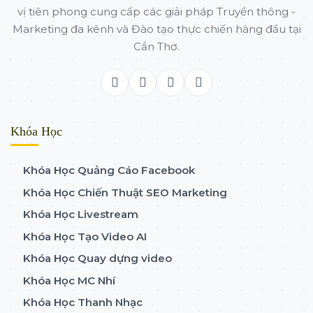
vị tiên phong cung cấp các giải pháp Truyền thông -
Marketing đa kênh và Đào tạo thực chiến hàng đầu tại
Cần Thơ.
Khóa Học
Khóa Học Quảng Cáo Facebook
Khóa Học Chiến Thuật SEO Marketing
Khóa Học Livestream
Khóa Học Tạo Video AI
Khóa Học Quay dựng video
Khóa Học MC Nhí
Khóa Học Thanh Nhạc