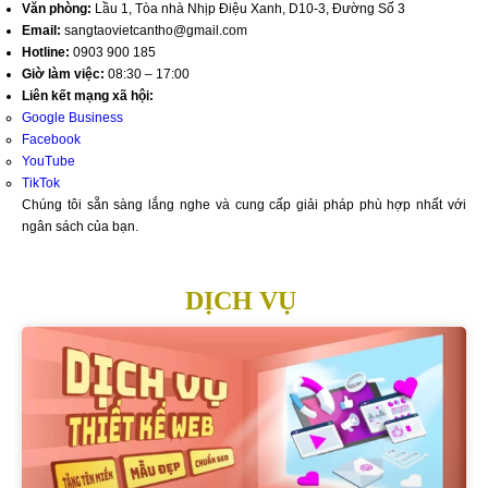
Văn phòng:
Lầu 1, Tòa nhà Nhịp Điệu Xanh, D10-3, Đường Số 3
Email:
sangtaovietcantho@gmail.com
Hotline:
0903 900 185
Giờ làm việc:
08:30 – 17:00
Liên kết mạng xã hội:
Google Business
Facebook
YouTube
TikTok
Chúng tôi sẵn sàng lắng nghe và cung cấp giải pháp phù hợp nhất với
ngân sách của bạn.
DỊCH VỤ