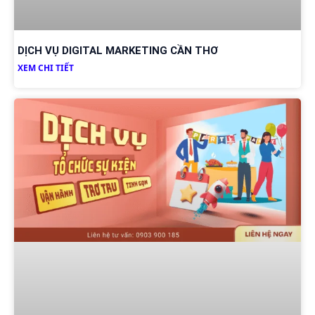
DỊCH VỤ DIGITAL MARKETING CẦN THƠ
XEM CHI TIẾT