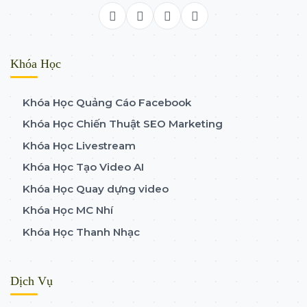
Khóa Học
Khóa Học Quảng Cáo Facebook
Khóa Học Chiến Thuật SEO Marketing
Khóa Học Livestream
Khóa Học Tạo Video AI
Khóa Học Quay dựng video
Khóa Học MC Nhí
Khóa Học Thanh Nhạc
Dịch Vụ