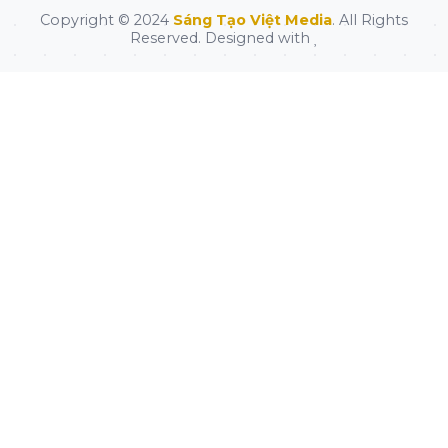
Copyright © 2024
Sáng Tạo Việt Media
. All Rights
Reserved. Designed with