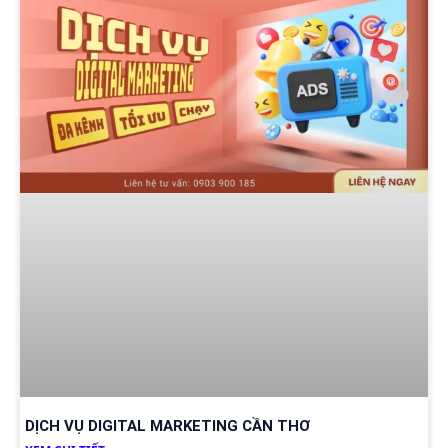
DỊCH VỤ DIGITAL MARKETING CẦN THƠ