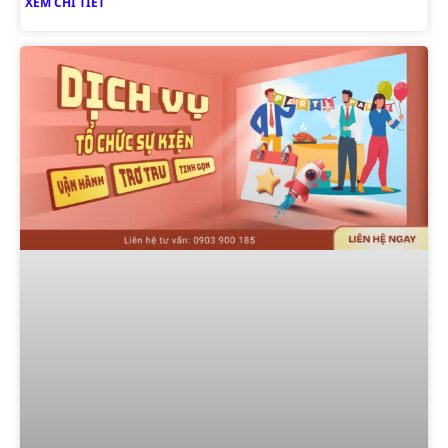
XEM CHI TIẾT