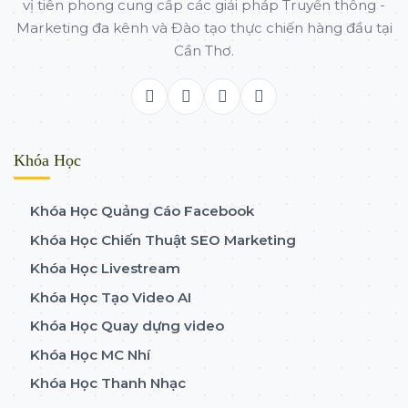
vị tiên phong cung cấp các giải pháp Truyền thông -
Marketing đa kênh và Đào tạo thực chiến hàng đầu tại
Cần Thơ.
Khóa Học
Khóa Học Quảng Cáo Facebook
Khóa Học Chiến Thuật SEO Marketing
Khóa Học Livestream
Khóa Học Tạo Video AI
Khóa Học Quay dựng video
Khóa Học MC Nhí
Khóa Học Thanh Nhạc