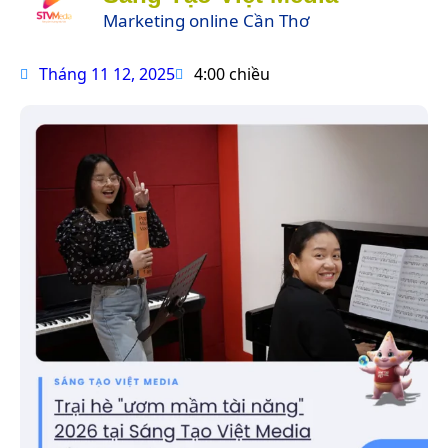
Marketing online Cần Thơ
Tháng 11 12, 2025
4:00 chiều