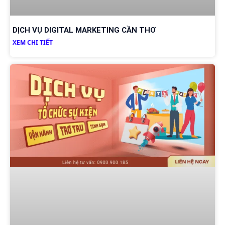
DỊCH VỤ DIGITAL MARKETING CẦN THƠ
XEM CHI TIẾT