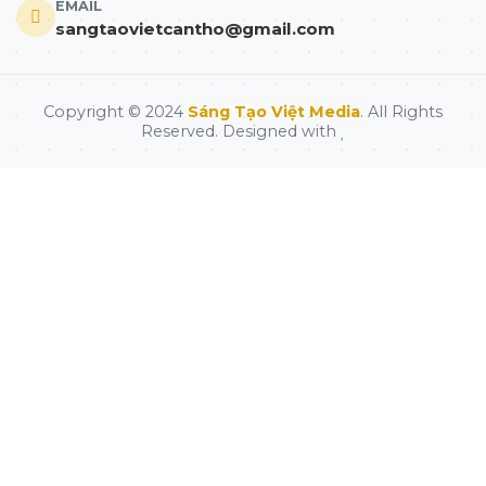
EMAIL
sangtaovietcantho@gmail.com
Copyright © 2024
Sáng Tạo Việt Media
. All Rights
Reserved. Designed with