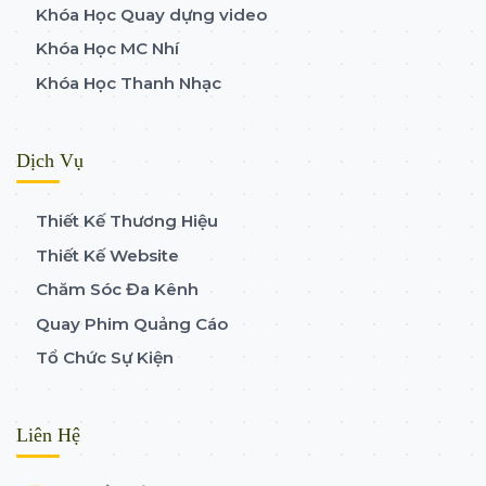
Khóa Học Quay dựng video
Khóa Học MC Nhí
Khóa Học Thanh Nhạc
Dịch Vụ
Thiết Kế Thương Hiệu
Thiết Kế Website
Chăm Sóc Đa Kênh
Quay Phim Quảng Cáo
Tổ Chức Sự Kiện
Liên Hệ