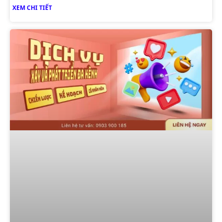
XEM CHI TIẾT