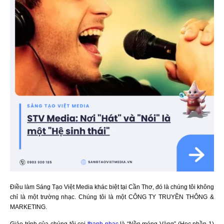
Điều làm Sáng Tạo Việt Media khác biệt tại Cần Thơ, đó là chúng tôi không
chỉ là một trường nhạc. Chúng tôi là một CÔNG TY TRUYỀN THÔNG &
MARKETING.