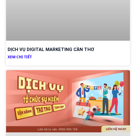
DỊCH VỤ DIGITAL MARKETING CẦN THƠ
XEM CHI TIẾT