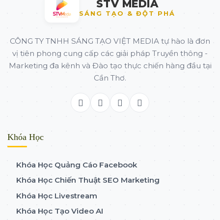
STV MEDIA
SÁNG TẠO & ĐỘT PHÁ
CÔNG TY TNHH SÁNG TẠO VIỆT MEDIA tự hào là đơn
vị tiên phong cung cấp các giải pháp Truyền thông -
Marketing đa kênh và Đào tạo thực chiến hàng đầu tại
Cần Thơ.
Khóa Học
Khóa Học Quảng Cáo Facebook
Khóa Học Chiến Thuật SEO Marketing
Khóa Học Livestream
Khóa Học Tạo Video AI