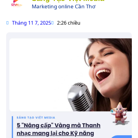
Marketing online Cần Thơ
Tháng 11 7, 2025
2:26 chiều