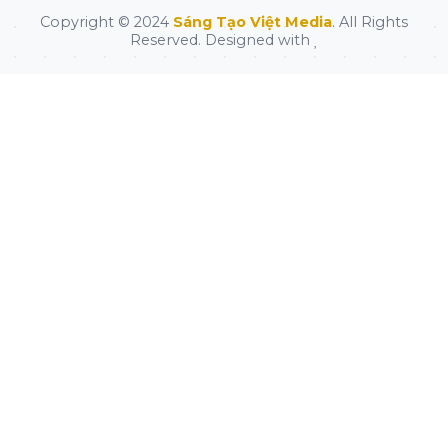
Copyright © 2024
Sáng Tạo Việt Media
. All Rights
Reserved. Designed with