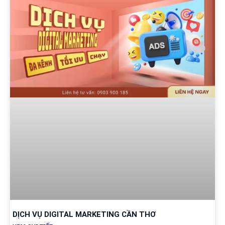
DỊCH VỤ DIGITAL MARKETING CẦN THƠ