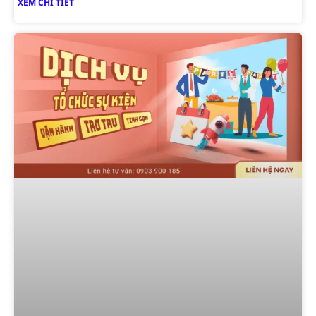
XEM CHI TIẾT