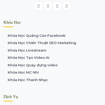
Khóa Học
Khóa Học Quảng Cáo Facebook
Khóa Học Chiến Thuật SEO Marketing
Khóa Học Livestream
Khóa Học Tạo Video AI
Khóa Học Quay dựng video
Khóa Học MC Nhí
Khóa Học Thanh Nhạc
Dịch Vụ