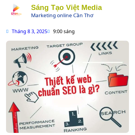
Sáng Tạo Việt Media
Marketing online Cần Thơ
Tháng 8 3, 2025
9:00 sáng