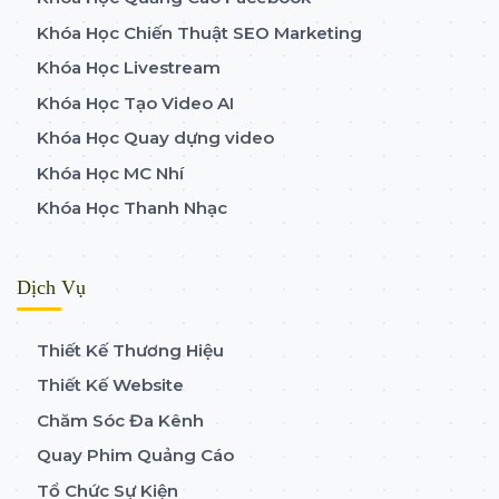
Khóa Học Chiến Thuật SEO Marketing
Khóa Học Livestream
Khóa Học Tạo Video AI
Khóa Học Quay dựng video
Khóa Học MC Nhí
Khóa Học Thanh Nhạc
Dịch Vụ
Thiết Kế Thương Hiệu
Thiết Kế Website
Chăm Sóc Đa Kênh
Quay Phim Quảng Cáo
Tổ Chức Sự Kiện