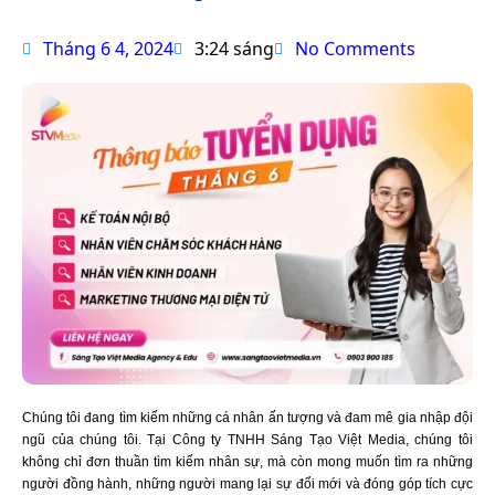
Tháng 6 4, 2024
3:24 sáng
No Comments
Chúng tôi đang tìm kiếm những cá nhân ấn tượng và đam mê gia nhập đội
ngũ của chúng tôi. Tại Công ty TNHH Sáng Tạo Việt Media, chúng tôi
không chỉ đơn thuần tìm kiếm nhân sự, mà còn mong muốn tìm ra những
người đồng hành, những người mang lại sự đổi mới và đóng góp tích cực