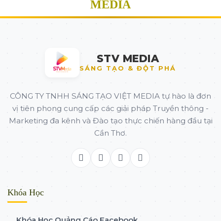
MEDIA
STV MEDIA
SÁNG TẠO & ĐỘT PHÁ
CÔNG TY TNHH SÁNG TẠO VIỆT MEDIA tự hào là đơn
vị tiên phong cung cấp các giải pháp Truyền thông -
Marketing đa kênh và Đào tạo thực chiến hàng đầu tại
Cần Thơ.
Khóa Học
Khóa Học Quảng Cáo Facebook