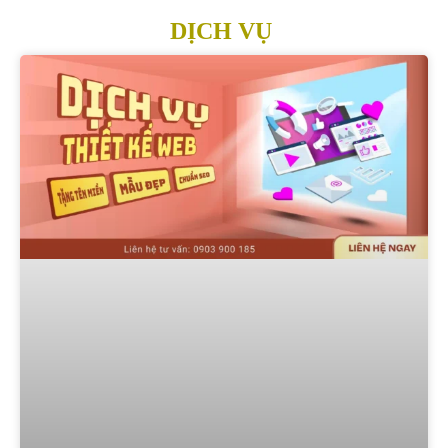
DỊCH VỤ