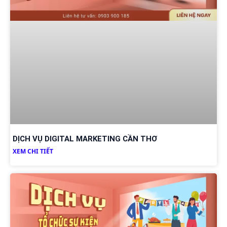
DỊCH VỤ DIGITAL MARKETING CẦN THƠ
XEM CHI TIẾT