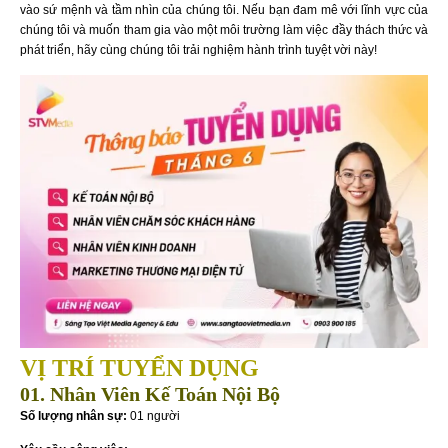
vào sứ mệnh và tầm nhìn của chúng tôi. Nếu bạn đam mê với lĩnh vực của
chúng tôi và muốn tham gia vào một môi trường làm việc đầy thách thức và
phát triển, hãy cùng chúng tôi trải nghiệm hành trình tuyệt vời này!
VỊ TRÍ TUYỂN DỤNG
01. Nhân Viên Kế Toán Nội Bộ
Số lượng nhân sự:
01 người