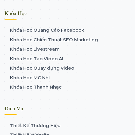
Khóa Học
Khóa Học Quảng Cáo Facebook
Khóa Học Chiến Thuật SEO Marketing
Khóa Học Livestream
Khóa Học Tạo Video AI
Khóa Học Quay dựng video
Khóa Học MC Nhí
Khóa Học Thanh Nhạc
Dịch Vụ
Thiết Kế Thương Hiệu
Thiết Kế Website