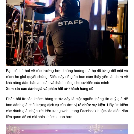
Bạn có thể hỏi về các trường hợp khủng hoảng mà họ đã từng đối mặt và
cách họ giải quyết chúng. Điều này sẽ giúp bạn cảm thấy yên tâm hơn về
khả năng đảm bảo an toàn và thành công cho sự kiện của mình.
Xem xét các đánh giá và phản hồi từ khách hàng cũ
Phản hồi từ các khách hàng trước đây là một nguồn thông tin quý giá để
bạn đánh giá chất lượng dịch vụ của đơn vị
tổ chức sự kiện
. Hãy tìm kiếm
các đánh giá, nhận xét trên trang web, trang Facebook hoặc các diễn đàn
liên quan để có cái nhìn khách quan hơn.