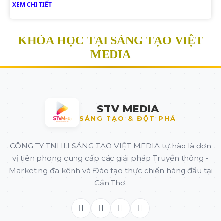
XEM CHI TIẾT
KHÓA HỌC TẠI SÁNG TẠO VIỆT
MEDIA
STV MEDIA
SÁNG TẠO & ĐỘT PHÁ
CÔNG TY TNHH SÁNG TẠO VIỆT MEDIA tự hào là đơn
vị tiên phong cung cấp các giải pháp Truyền thông -
Marketing đa kênh và Đào tạo thực chiến hàng đầu tại
Cần Thơ.