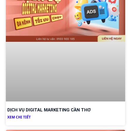
DỊCH VỤ DIGITAL MARKETING CẦN THƠ
XEM CHI TIẾT