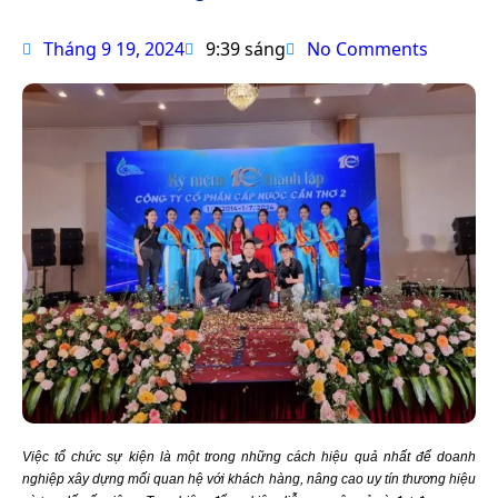
Tháng 9 19, 2024
9:39 sáng
No Comments
Việc tổ chức sự kiện là một trong những cách hiệu quả nhất để doanh
nghiệp xây dựng mối quan hệ với khách hàng, nâng cao uy tín thương hiệu