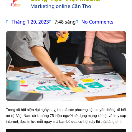
Marketing online Cần Thơ
Tháng 1 20, 2023
7:48 sáng
No Comments
Trong xã hội hiện đại ngày nay, khi mà các phương tiện truyền thông xã hội
nở rộ, Việt Nam có khoảng 75 triệu người sử dụng mạng xã hội và truy cạp
internet, đọc tin tức mỗi ngày, mà bạn bỏ qua cơ hội này thì thật lãng phí!