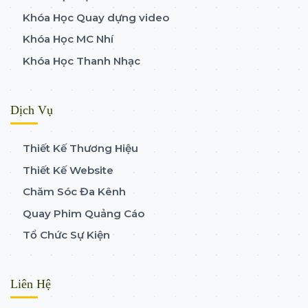
Khóa Học Quay dựng video
Khóa Học MC Nhí
Khóa Học Thanh Nhạc
Dịch Vụ
Thiết Kế Thương Hiệu
Thiết Kế Website
Chăm Sóc Đa Kênh
Quay Phim Quảng Cáo
Tổ Chức Sự Kiện
Liên Hệ