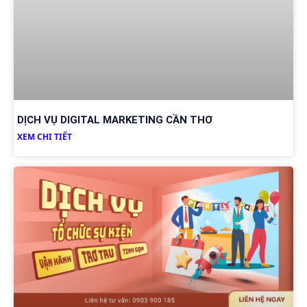
DỊCH VỤ DIGITAL MARKETING CẦN THƠ
XEM CHI TIẾT