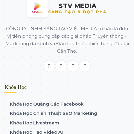
STV MEDIA
SÁNG TẠO & ĐỘT PHÁ
CÔNG TY TNHH SÁNG TẠO VIỆT MEDIA tự hào là đơn
vị tiên phong cung cấp các giải pháp Truyền thông -
Marketing đa kênh và Đào tạo thực chiến hàng đầu tại
Cần Thơ.
Khóa Học
Khóa Học Quảng Cáo Facebook
Khóa Học Chiến Thuật SEO Marketing
Khóa Học Livestream
Khóa Học Tạo Video AI