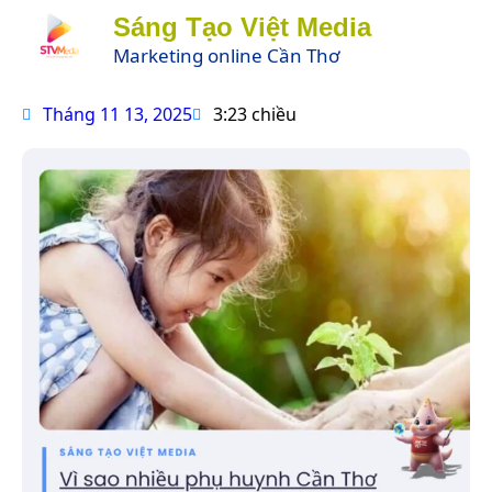
Sáng Tạo Việt Media
Marketing online Cần Thơ
Tháng 11 13, 2025
3:23 chiều