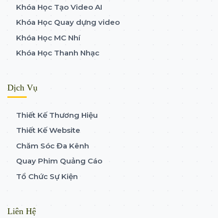
Khóa Học Tạo Video AI
Khóa Học Quay dựng video
Khóa Học MC Nhí
Khóa Học Thanh Nhạc
Dịch Vụ
Thiết Kế Thương Hiệu
Thiết Kế Website
Chăm Sóc Đa Kênh
Quay Phim Quảng Cáo
Tổ Chức Sự Kiện
Liên Hệ