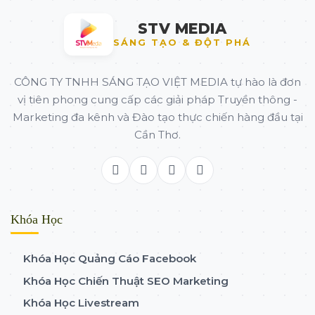
STV MEDIA
SÁNG TẠO & ĐỘT PHÁ
CÔNG TY TNHH SÁNG TẠO VIỆT MEDIA tự hào là đơn
vị tiên phong cung cấp các giải pháp Truyền thông -
Marketing đa kênh và Đào tạo thực chiến hàng đầu tại
Cần Thơ.
Khóa Học
Khóa Học Quảng Cáo Facebook
Khóa Học Chiến Thuật SEO Marketing
Khóa Học Livestream