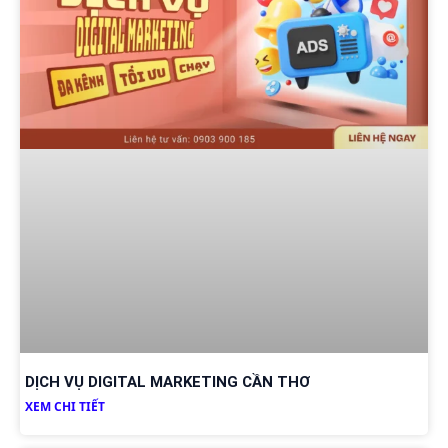
DỊCH VỤ DIGITAL MARKETING CẦN THƠ
XEM CHI TIẾT