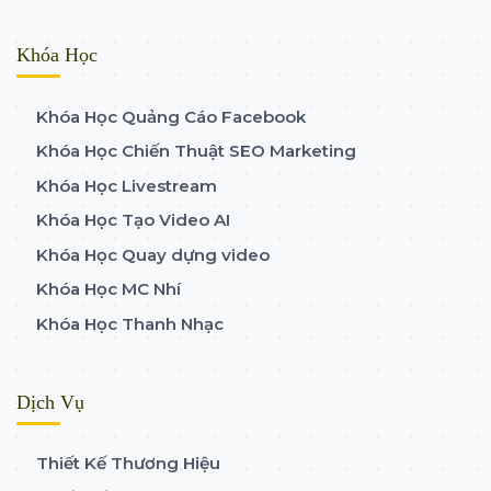
Khóa Học
Khóa Học Quảng Cáo Facebook
Khóa Học Chiến Thuật SEO Marketing
Khóa Học Livestream
Khóa Học Tạo Video AI
Khóa Học Quay dựng video
Khóa Học MC Nhí
Khóa Học Thanh Nhạc
Dịch Vụ
Thiết Kế Thương Hiệu