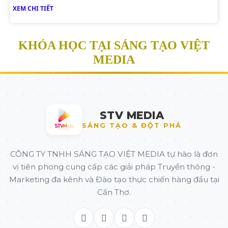
XEM CHI TIẾT
KHÓA HỌC TẠI SÁNG TẠO VIỆT
MEDIA
STV MEDIA
SÁNG TẠO & ĐỘT PHÁ
CÔNG TY TNHH SÁNG TẠO VIỆT MEDIA tự hào là đơn
vị tiên phong cung cấp các giải pháp Truyền thông -
Marketing đa kênh và Đào tạo thực chiến hàng đầu tại
Cần Thơ.