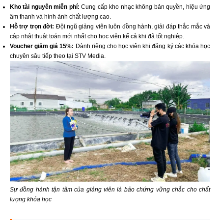
Kho tài nguyên miễn phí:
Cung cấp kho nhạc không bản quyền, hiệu ứng
âm thanh và hình ảnh chất lượng cao.
Hỗ trợ trọn đời:
Đội ngũ giảng viên luôn đồng hành, giải đáp thắc mắc và
cập nhật thuật toán mới nhất cho học viên kể cả khi đã tốt nghiệp.
Voucher giảm giá 15%:
Dành riêng cho học viên khi đăng ký các khóa học
chuyên sâu tiếp theo tại STV Media.
Sự đồng hành tận tâm của giảng viên là bảo chứng vững chắc cho chất
lượng khóa học