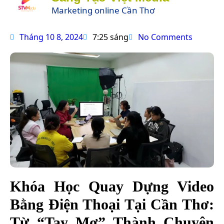
Marketing online Cần Thơ
Tháng 10 8, 2024
7:25 sáng
No Comments
Khóa Học Quay Dựng Video
Bằng Điện Thoại Tại Cần Thơ:
Từ “Tay Mơ” Thành Chuyên