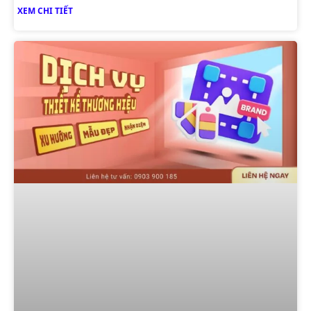
XEM CHI TIẾT