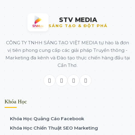
STV MEDIA
SÁNG TẠO & ĐỘT PHÁ
CÔNG TY TNHH SÁNG TẠO VIỆT MEDIA tự hào là đơn
vị tiên phong cung cấp các giải pháp Truyền thông -
Marketing đa kênh và Đào tạo thực chiến hàng đầu tại
Cần Thơ.
Khóa Học
Khóa Học Quảng Cáo Facebook
Khóa Học Chiến Thuật SEO Marketing