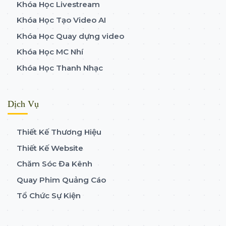
Khóa Học Livestream
Khóa Học Tạo Video AI
Khóa Học Quay dựng video
Khóa Học MC Nhí
Khóa Học Thanh Nhạc
Dịch Vụ
Thiết Kế Thương Hiệu
Thiết Kế Website
Chăm Sóc Đa Kênh
Quay Phim Quảng Cáo
Tổ Chức Sự Kiện