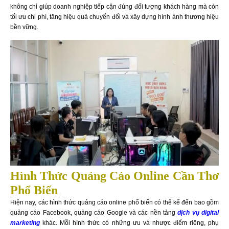
không chỉ giúp doanh nghiệp tiếp cận đúng đối tượng khách hàng mà còn
tối ưu chi phí, tăng hiệu quả chuyển đổi và xây dựng hình ảnh thương hiệu
bền vững.
Hình Thức Quảng Cáo Online Cần Thơ
Phổ Biến
Hiện nay, các hình thức quảng cáo online phổ biến có thể kể đến bao gồm
quảng cáo Facebook, quảng cáo Google và các nền tảng
dịch vụ digital
marketing
khác. Mỗi hình thức có những ưu và nhược điểm riêng, phụ