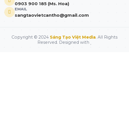
0903 900 185 (Ms. Hoa)
EMAIL
sangtaovietcantho@gmail.com
Copyright © 2024
Sáng Tạo Việt Media
. All Rights
Reserved. Designed with