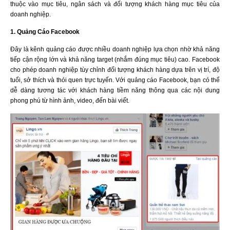
thuộc vào mục tiêu, ngân sách và đối tượng khách hàng mục tiêu của
doanh nghiệp.
1. Quảng Cáo Facebook
Đây là kênh quảng cáo được nhiều doanh nghiệp lựa chọn nhờ khả năng
tiếp cận rộng lớn và khả năng target (nhắm đúng mục tiêu) cao. Facebook
cho phép doanh nghiệp tùy chỉnh đối tượng khách hàng dựa trên vị trí, độ
tuổi, sở thích và thói quen trực tuyến. Với quảng cáo Facebook, bạn có thể
dễ dàng tương tác với khách hàng tiềm năng thông qua các nội dung
phong phú từ hình ảnh, video, đến bài viết.