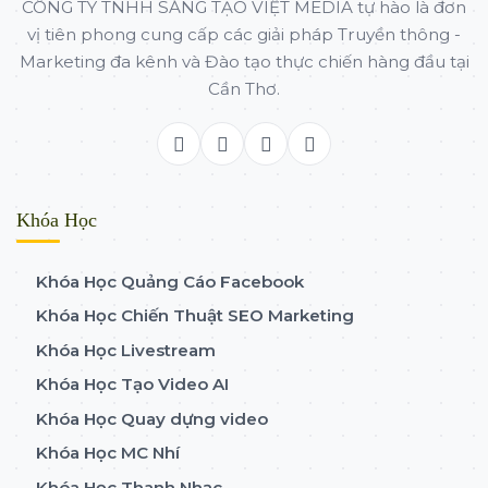
CÔNG TY TNHH SÁNG TẠO VIỆT MEDIA tự hào là đơn
vị tiên phong cung cấp các giải pháp Truyền thông -
Marketing đa kênh và Đào tạo thực chiến hàng đầu tại
Cần Thơ.
Khóa Học
Khóa Học Quảng Cáo Facebook
Khóa Học Chiến Thuật SEO Marketing
Khóa Học Livestream
Khóa Học Tạo Video AI
Khóa Học Quay dựng video
Khóa Học MC Nhí
Khóa Học Thanh Nhạc