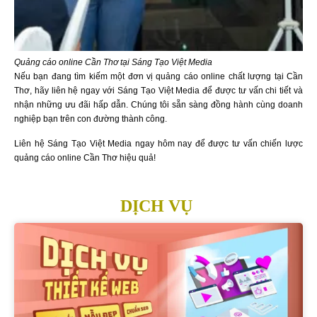
Quảng cáo online Cần Thơ tại Sáng Tạo Việt Media
Nếu bạn đang tìm kiếm một đơn vị quảng cáo online chất lượng tại Cần
Thơ, hãy liên hệ ngay với Sáng Tạo Việt Media để được tư vấn chi tiết và
nhận những ưu đãi hấp dẫn. Chúng tôi sẵn sàng đồng hành cùng doanh
nghiệp bạn trên con đường thành công.
Liên hệ Sáng Tạo Việt Media ngay hôm nay để được tư vấn chiến lược
quảng cáo online Cần Thơ hiệu quả!
DỊCH VỤ