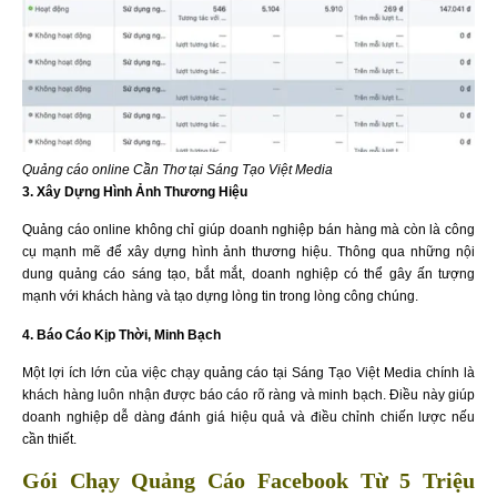
Quảng cáo online Cần Thơ tại Sáng Tạo Việt Media
3. Xây Dựng Hình Ảnh Thương Hiệu
Quảng cáo online không chỉ giúp doanh nghiệp bán hàng mà còn là công
cụ mạnh mẽ để xây dựng hình ảnh thương hiệu. Thông qua những nội
dung quảng cáo sáng tạo, bắt mắt, doanh nghiệp có thể gây ấn tượng
mạnh với khách hàng và tạo dựng lòng tin trong lòng công chúng.
4. Báo Cáo Kịp Thời, Minh Bạch
Một lợi ích lớn của việc chạy quảng cáo tại Sáng Tạo Việt Media chính là
khách hàng luôn nhận được báo cáo rõ ràng và minh bạch. Điều này giúp
doanh nghiệp dễ dàng đánh giá hiệu quả và điều chỉnh chiến lược nếu
cần thiết.
Gói Chạy Quảng Cáo Facebook Từ 5 Triệu