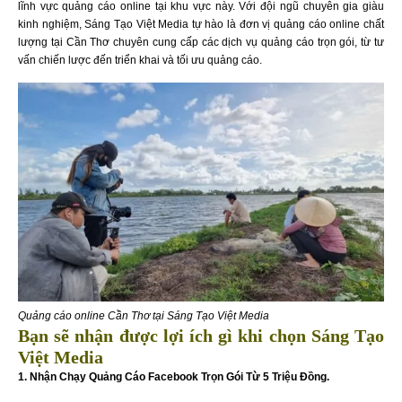
lĩnh vực quảng cáo online tại khu vực này. Với đội ngũ chuyên gia giàu
kinh nghiệm, Sáng Tạo Việt Media tự hào là đơn vị quảng cáo online chất
lượng tại Cần Thơ chuyên cung cấp các dịch vụ quảng cáo trọn gói, từ tư
vấn chiến lược đến triển khai và tối ưu quảng cáo.
Quảng cáo online Cần Thơ tại Sáng Tạo Việt Media
Bạn sẽ nhận được lợi ích gì khi chọn Sáng Tạo
Việt Media
1. Nhận Chạy Quảng Cáo Facebook Trọn Gói Từ 5 Triệu Đồng.