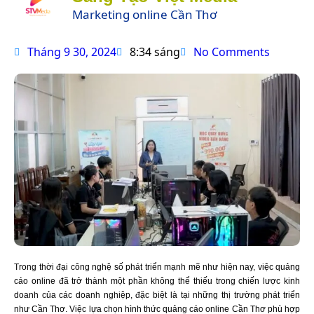
Marketing online Cần Thơ
Tháng 9 30, 2024
8:34 sáng
No Comments
Trong thời đại công nghệ số phát triển mạnh mẽ như hiện nay, việc quảng
cáo online đã trở thành một phần không thể thiếu trong chiến lược kinh
doanh của các doanh nghiệp, đặc biệt là tại những thị trường phát triển
như Cần Thơ. Việc lựa chọn hình thức quảng cáo online Cần Thơ phù hợp