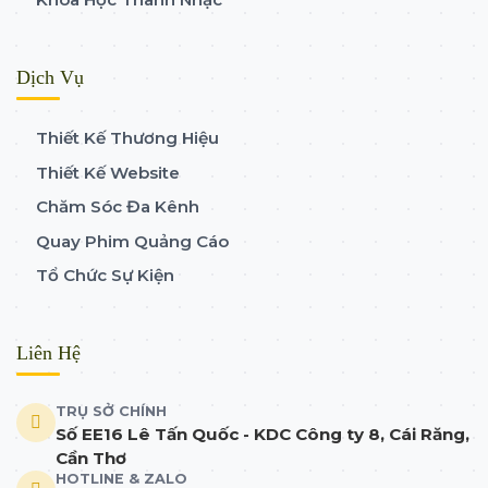
Dịch Vụ
Thiết Kế Thương Hiệu
Thiết Kế Website
Chăm Sóc Đa Kênh
Quay Phim Quảng Cáo
Tổ Chức Sự Kiện
Liên Hệ
TRỤ SỞ CHÍNH
Số EE16 Lê Tấn Quốc - KDC Công ty 8, Cái Răng,
Cần Thơ
HOTLINE & ZALO