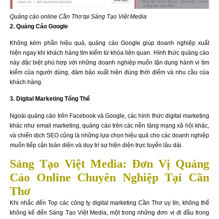
Quảng cáo online Cần Thơ tại Sáng Tạo Việt Media
2. Quảng Cáo Google
Không kém phần hiệu quả, quảng cáo Google giúp doanh nghiệp xuất
hiện ngay khi khách hàng tìm kiếm từ khóa liên quan. Hình thức quảng cáo
này đặc biệt phù hợp với những doanh nghiệp muốn tận dụng hành vi tìm
kiếm của người dùng, đảm bảo xuất hiện đúng thời điểm và nhu cầu của
khách hàng.
3. Digital Marketing Tổng Thể
Ngoài quảng cáo trên Facebook và Google, các hình thức digital marketing
khác như email marketing, quảng cáo trên các nền tảng mạng xã hội khác,
và chiến dịch SEO cũng là những lựa chọn hiệu quả cho các doanh nghiệp
muốn tiếp cận toàn diện và duy trì sự hiện diện trực tuyến lâu dài.
Sáng Tạo Việt Media: Đơn Vị Quảng
Cáo Online Chuyên Nghiệp Tại Cần
Thơ
Khi nhắc đến Top các công ty digital marketing Cần Thơ uy tín, không thể
không kể đến Sáng Tạo Việt Media, một trong những đơn vị đi đầu trong