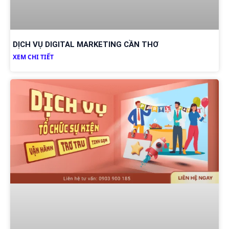
DỊCH VỤ DIGITAL MARKETING CẦN THƠ
XEM CHI TIẾT