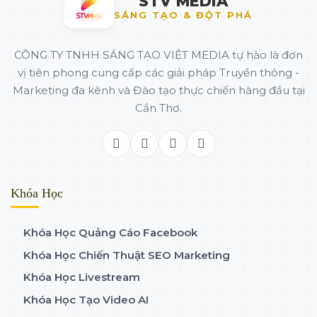
STV MEDIA
SÁNG TẠO & ĐỘT PHÁ
CÔNG TY TNHH SÁNG TẠO VIỆT MEDIA tự hào là đơn
vị tiên phong cung cấp các giải pháp Truyền thông -
Marketing đa kênh và Đào tạo thực chiến hàng đầu tại
Cần Thơ.
Khóa Học
Khóa Học Quảng Cáo Facebook
Khóa Học Chiến Thuật SEO Marketing
Khóa Học Livestream
Khóa Học Tạo Video AI