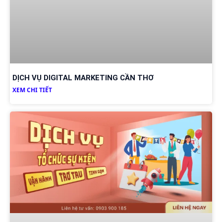
DỊCH VỤ DIGITAL MARKETING CẦN THƠ
XEM CHI TIẾT