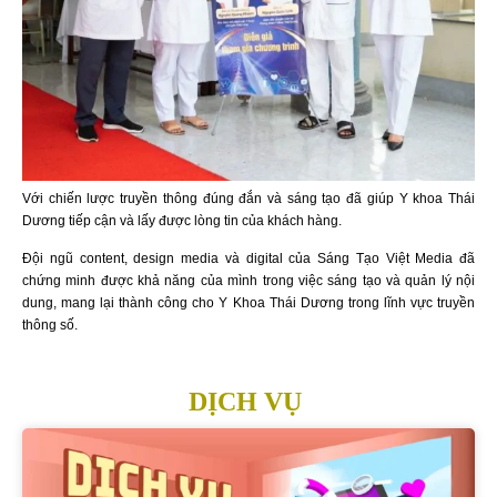
Với chiến lược truyền thông đúng đắn và sáng tạo đã giúp Y khoa Thái
Dương tiếp cận và lấy được lòng tin của khách hàng.
Đội ngũ content, design media và digital của Sáng Tạo Việt Media đã
chứng minh được khả năng của mình trong việc sáng tạo và quản lý nội
dung, mang lại thành công cho Y Khoa Thái Dương trong lĩnh vực truyền
thông số.
DỊCH VỤ