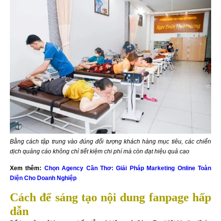
Bằng cách tập trung vào đúng đối tượng khách hàng mục tiêu, các chiến
dịch quảng cáo không chỉ tiết kiệm chi phí mà còn đạt hiệu quả cao
Xem thêm:
Chọn Agency Cần Thơ: Giải Pháp Marketing Online Toàn
Diện Cho Doanh Nghiệp
Cách để sáng tạo nội dung fanpage hấp
dẫn