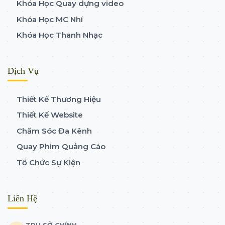
Khóa Học Quay dựng video
Khóa Học MC Nhí
Khóa Học Thanh Nhạc
Dịch Vụ
Thiết Kế Thương Hiệu
Thiết Kế Website
Chăm Sóc Đa Kênh
Quay Phim Quảng Cáo
Tổ Chức Sự Kiện
Liên Hệ