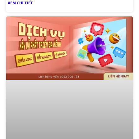
XEM CHI TIẾT