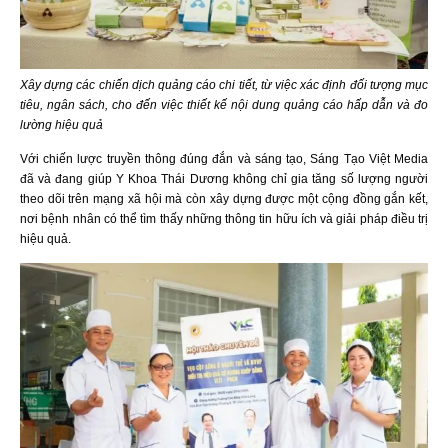
Xây dựng các chiến dịch quảng cáo chi tiết, từ việc xác định đối tượng mục
tiêu, ngân sách, cho đến việc thiết kế nội dung quảng cáo hấp dẫn và đo
lường hiệu quả
Với chiến lược truyền thông đúng đắn và sáng tạo, Sáng Tạo Việt Media
đã và đang giúp Y Khoa Thái Dương không chỉ gia tăng số lượng người
theo dõi trên mạng xã hội mà còn xây dựng được một cộng đồng gắn kết,
nơi bệnh nhân có thể tìm thấy những thông tin hữu ích và giải pháp điều trị
hiệu quả.