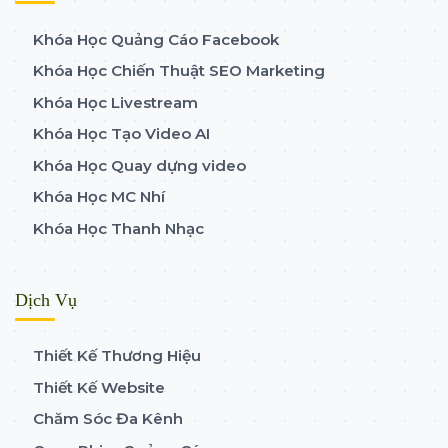
Khóa Học Quảng Cáo Facebook
Khóa Học Chiến Thuật SEO Marketing
Khóa Học Livestream
Khóa Học Tạo Video AI
Khóa Học Quay dựng video
Khóa Học MC Nhí
Khóa Học Thanh Nhạc
Dịch Vụ
Thiết Kế Thương Hiệu
Thiết Kế Website
Chăm Sóc Đa Kênh