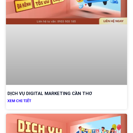
DỊCH VỤ DIGITAL MARKETING CẦN THƠ
XEM CHI TIẾT