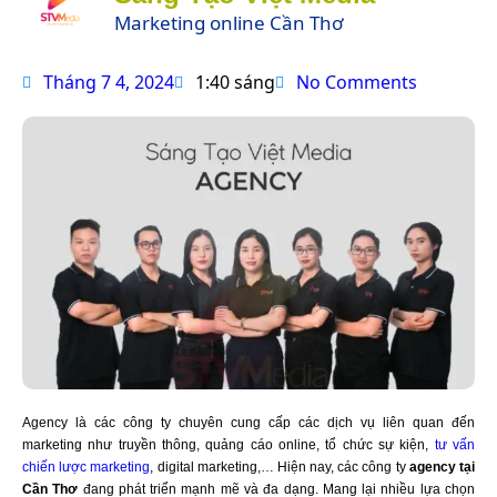
Marketing online Cần Thơ
Tháng 7 4, 2024
1:40 sáng
No Comments
Agency là các công ty chuyên cung cấp các dịch vụ liên quan đến
marketing như truyền thông, quảng cáo online, tổ chức sự kiện,
tư vấn
chiến lược marketing
, digital marketing,… Hiện nay, các công ty
agency tại
Cần Thơ
đang phát triển mạnh mẽ và đa dạng. Mang lại nhiều lựa chọn