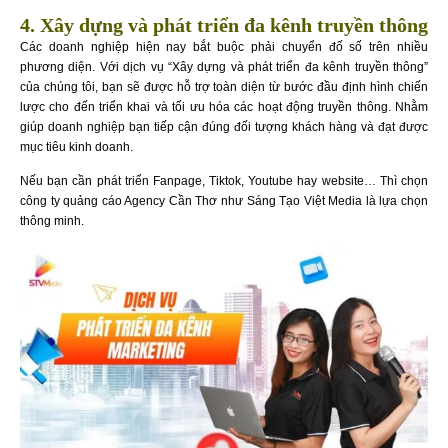
4. Xây dựng và phát triển đa kênh truyền thông
Các doanh nghiệp hiện nay bắt buộc phải chuyển đố số trên nhiều
phương diện. Với dịch vụ “Xây dựng và phát triển đa kênh truyền thông”
của chúng tôi, bạn sẽ được hỗ trợ toàn diện từ bước đầu định hình chiến
lược cho đến triển khai và tối ưu hóa các hoạt động truyền thông. Nhằm
giúp doanh nghiệp bạn tiếp cận đúng đối tượng khách hàng và đạt được
mục tiêu kinh doanh.
Nếu bạn cần phát triển Fanpage, Tiktok, Youtube hay website… Thì chọn
công ty quảng cáo Agency Cần Thơ như Sáng Tạo Việt Media là lựa chọn
thông minh.