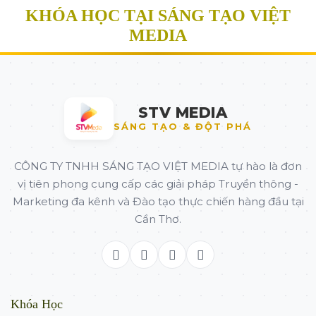
KHÓA HỌC TẠI SÁNG TẠO VIỆT
MEDIA
STV MEDIA
SÁNG TẠO & ĐỘT PHÁ
CÔNG TY TNHH SÁNG TẠO VIỆT MEDIA tự hào là đơn
vị tiên phong cung cấp các giải pháp Truyền thông -
Marketing đa kênh và Đào tạo thực chiến hàng đầu tại
Cần Thơ.
Khóa Học