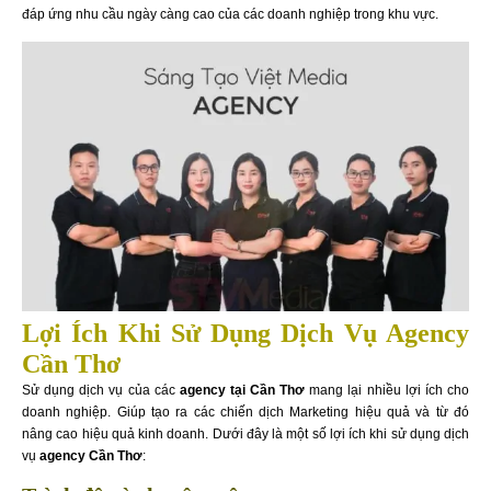
đáp ứng nhu cầu ngày càng cao của các doanh nghiệp trong khu vực.
Lợi Ích Khi Sử Dụng Dịch Vụ Agency
Cần Thơ
Sử dụng dịch vụ của các
agency tại Cần Thơ
mang lại nhiều lợi ích cho
doanh nghiệp. Giúp tạo ra các chiến dịch Marketing hiệu quả và từ đó
nâng cao hiệu quả kinh doanh. Dưới đây là một số lợi ích khi sử dụng dịch
vụ
agency Cần Thơ
: