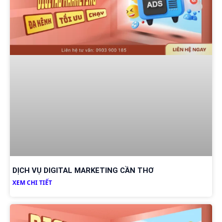
DỊCH VỤ DIGITAL MARKETING CẦN THƠ
XEM CHI TIẾT