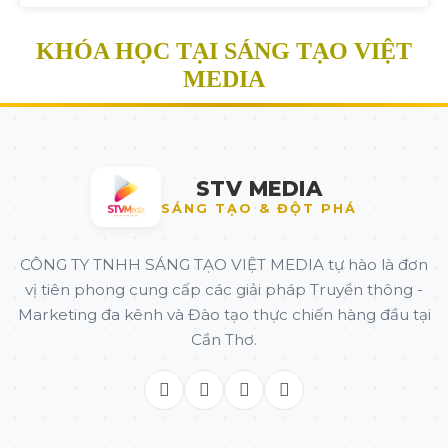
KHÓA HỌC TẠI SÁNG TẠO VIỆT
MEDIA
STV MEDIA
SÁNG TẠO & ĐỘT PHÁ
CÔNG TY TNHH SÁNG TẠO VIỆT MEDIA tự hào là đơn
vị tiên phong cung cấp các giải pháp Truyền thông -
Marketing đa kênh và Đào tạo thực chiến hàng đầu tại
Cần Thơ.