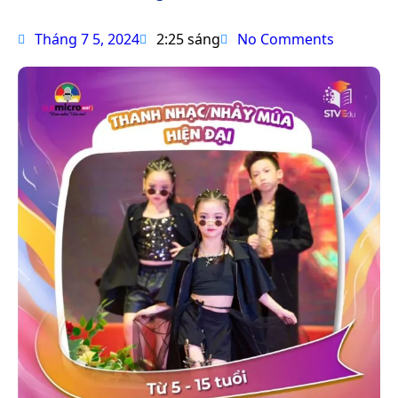
Tháng 7 5, 2024
2:25 sáng
No Comments