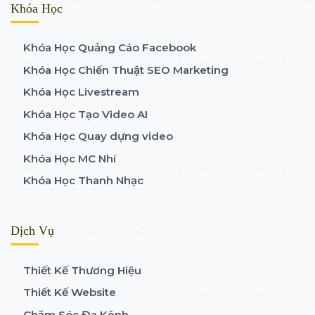
Khóa Học
Khóa Học Quảng Cáo Facebook
Khóa Học Chiến Thuật SEO Marketing
Khóa Học Livestream
Khóa Học Tạo Video AI
Khóa Học Quay dựng video
Khóa Học MC Nhí
Khóa Học Thanh Nhạc
Dịch Vụ
Thiết Kế Thương Hiệu
Thiết Kế Website
Chăm Sóc Đa Kênh